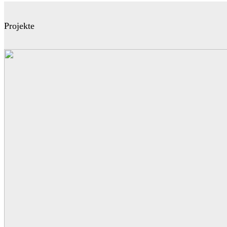
Projekte