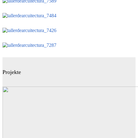
Projekte